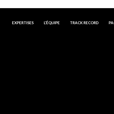
EXPERTISES
L’ÉQUIPE
TRACK RECORD
PA