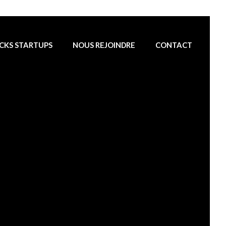
CKS STARTUPS
NOUS REJOINDRE
CONTACT