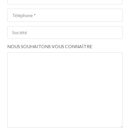
NOUS SOUHAITONS VOUS CONNAÎTRE