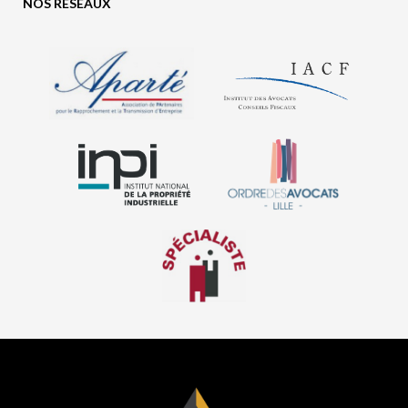
NOS RÉSEAUX