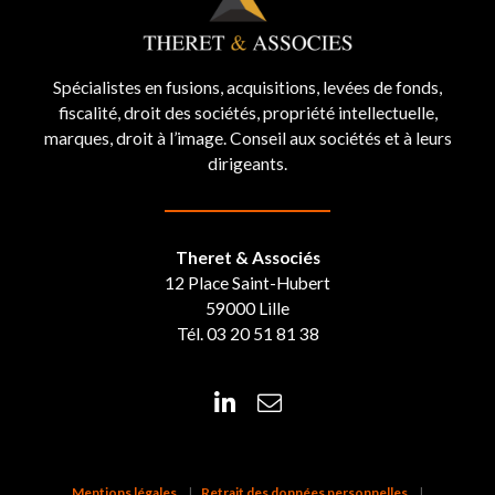
Spécialistes en fusions, acquisitions, levées de fonds,
fiscalité, droit des sociétés, propriété intellectuelle,
marques, droit à l’image. Conseil aux sociétés et à leurs
dirigeants.
Theret & Associés
12 Place Saint-Hubert
59000 Lille
Tél. 03 20 51 81 38
Mentions légales
Retrait des données personnelles