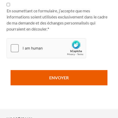
En soumettant ce formulaire, j’accepte que mes
informations soient utilisées exclusivement dans le cadre
de ma demande et des échanges personnalisés qui
pourraient en découler.
*