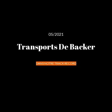
05/2021
Transports De Backer
DANS NOTRE TRACK RECORD