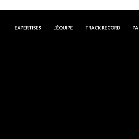
EXPERTISES
L’ÉQUIPE
TRACK RECORD
PA