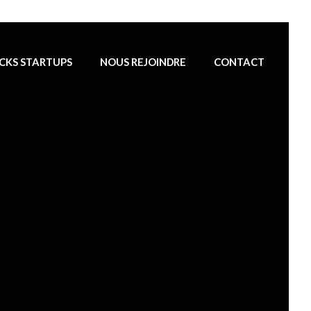
CKS STARTUPS
NOUS REJOINDRE
CONTACT