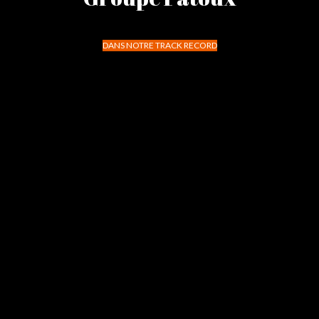
DANS NOTRE TRACK RECORD