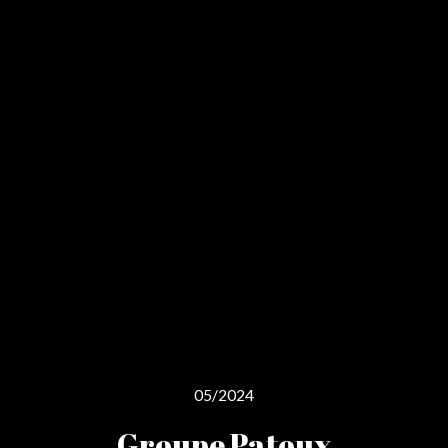
05/2024
Groupe Patoux