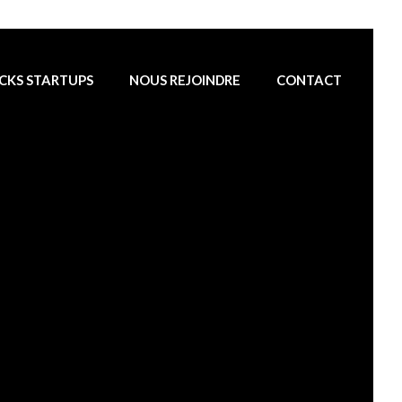
CKS STARTUPS
NOUS REJOINDRE
CONTACT