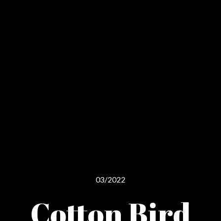
03/2022
Cotton Bird