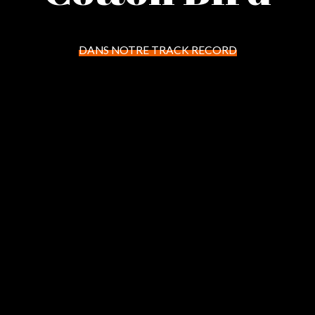
DANS NOTRE TRACK RECORD