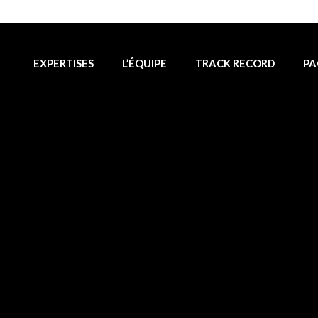
EXPERTISES
L’ÉQUIPE
TRACK RECORD
PA