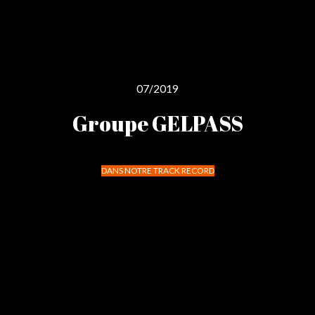
07/2019
Groupe GELPASS
DANS NOTRE TRACK RECORD