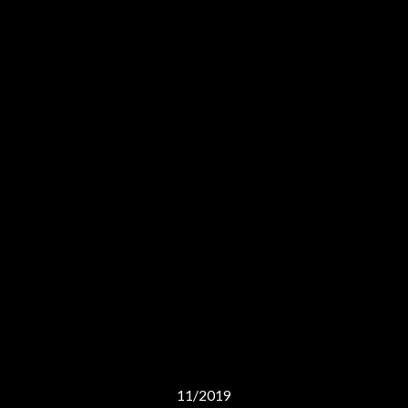
11/2019