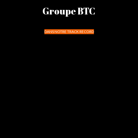
Groupe BTC
DANS NOTRE TRACK RECORD