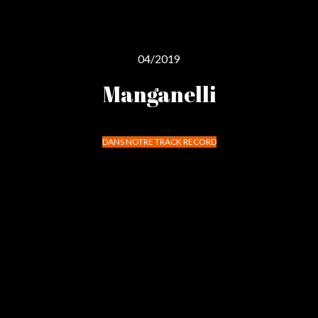
04/2019
Manganelli
DANS NOTRE TRACK RECORD