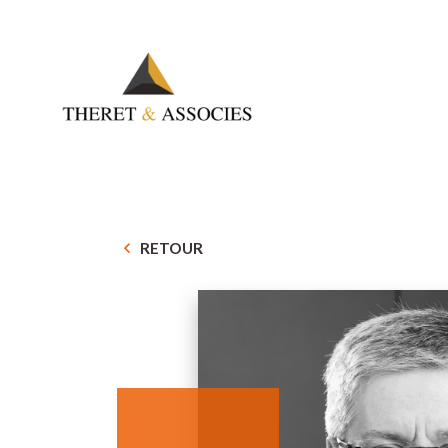
RETOUR