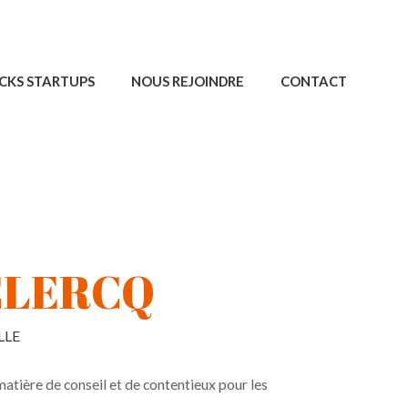
CKS STARTUPS
NOUS REJOINDRE
CONTACT
CLERCQ
LLE
matière de conseil et de contentieux pour les