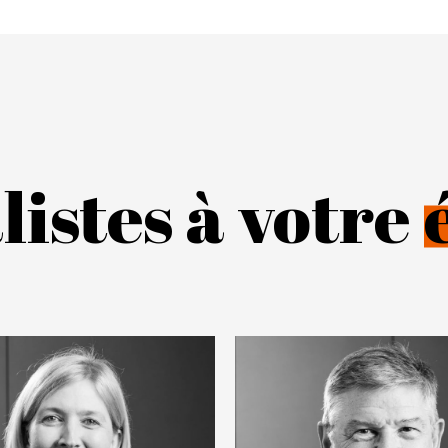
listes à votre