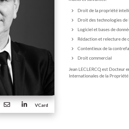
Droit de la propriété intel
Droit des technologies de 
Logiciel et bases de donné
Rédaction et relecture de 
Contentieux de la contrefa
Droit commercial
Jean LECLERCQ est Docteur en 
Internationales de la Propriété 
VCard