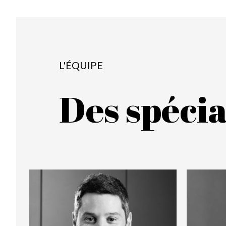
L'ÉQUIPE
Des spécia