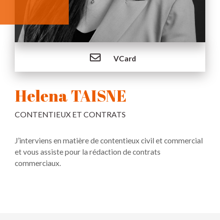
VCard
Helena TAISNE
CONTENTIEUX ET CONTRATS
J’interviens en matière de contentieux civil et commercial
et vous assiste pour la rédaction de contrats
commerciaux.