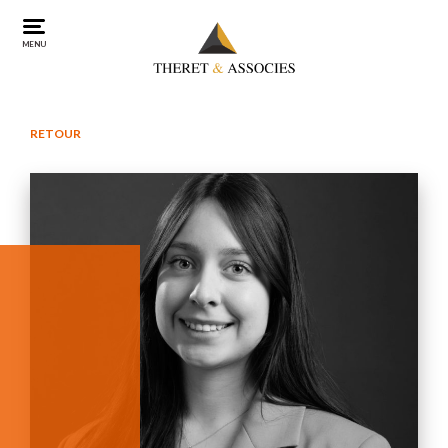
MENU
RETOUR