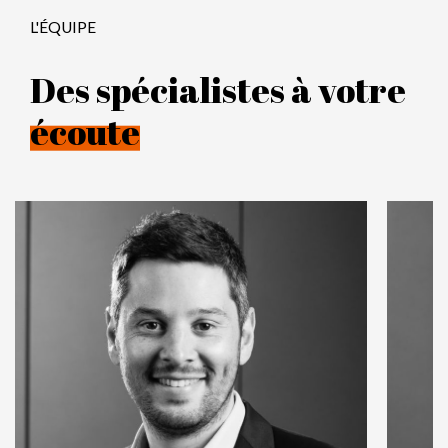
L'ÉQUIPE
Des spécialistes à votre
écoute