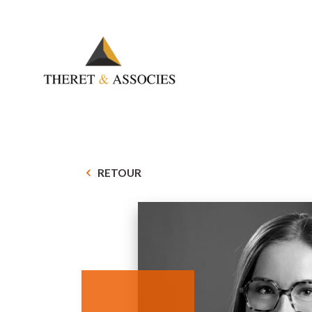
RETOUR