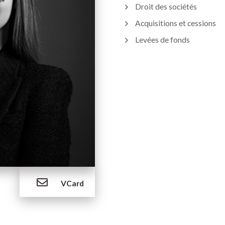
Droit des sociétés
Acquisitions et cessions
Levées de fonds
VCard