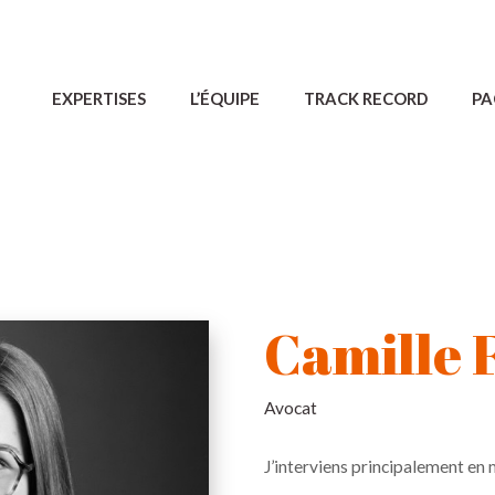
EXPERTISES
L’ÉQUIPE
TRACK RECORD
PA
Camille 
Avocat
J’interviens principalement en 