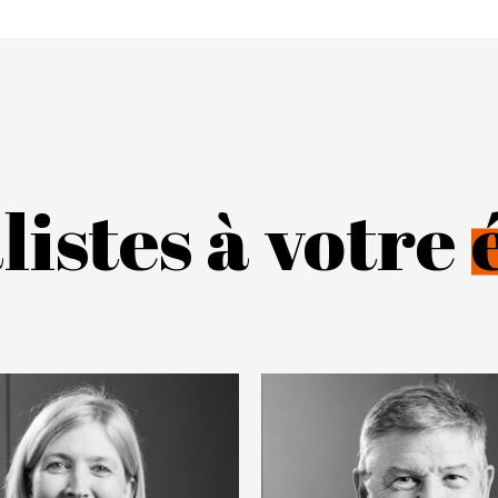
listes à votre