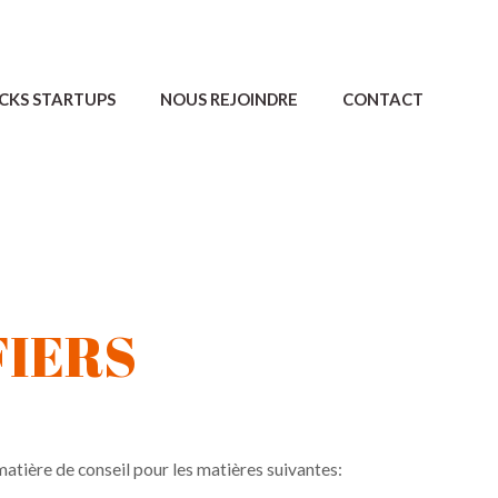
CKS STARTUPS
NOUS REJOINDRE
CONTACT
FIERS
matière de conseil pour les matières suivantes: