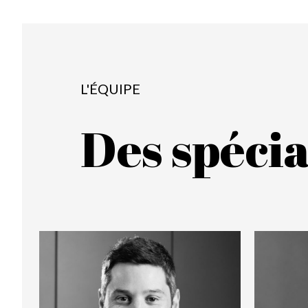
L'ÉQUIPE
Des spécia