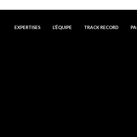
EXPERTISES
L’ÉQUIPE
TRACK RECORD
PA