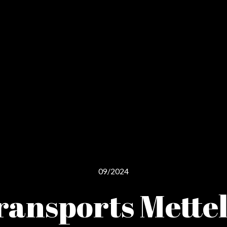
09/2024
ransports Mettel