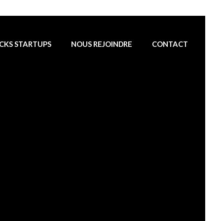
CKS STARTUPS
NOUS REJOINDRE
CONTACT