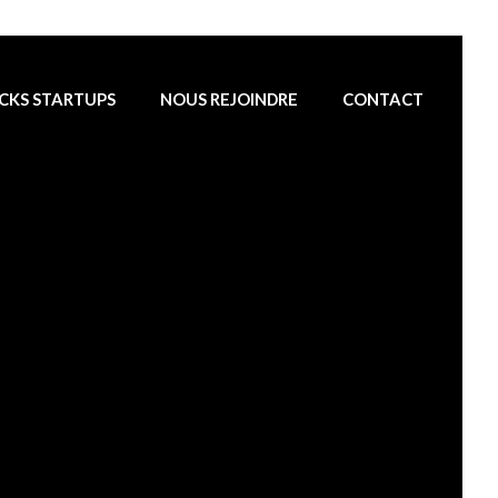
CKS STARTUPS
NOUS REJOINDRE
CONTACT