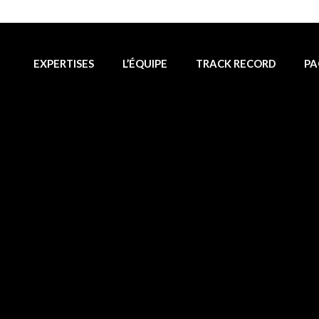
EXPERTISES
L’ÉQUIPE
TRACK RECORD
PA