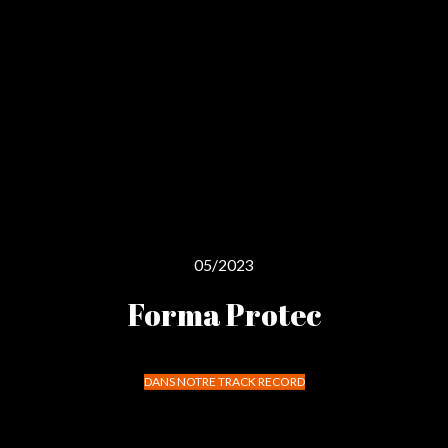
05/2023
Forma Protec
DANS NOTRE TRACK RECORD