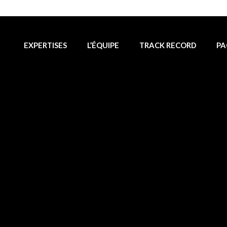
EXPERTISES
L’ÉQUIPE
TRACK RECORD
PA