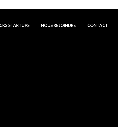
CKS STARTUPS
NOUS REJOINDRE
CONTACT