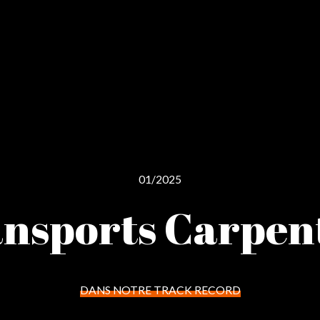
01/2025
nsports Carpen
DANS NOTRE TRACK RECORD