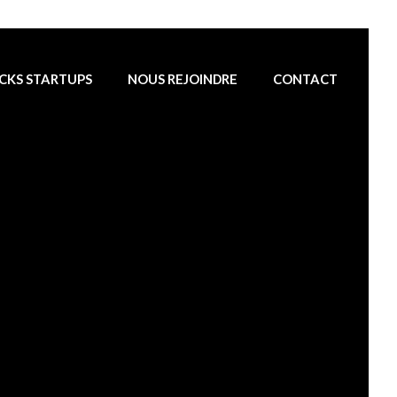
CKS STARTUPS
NOUS REJOINDRE
CONTACT