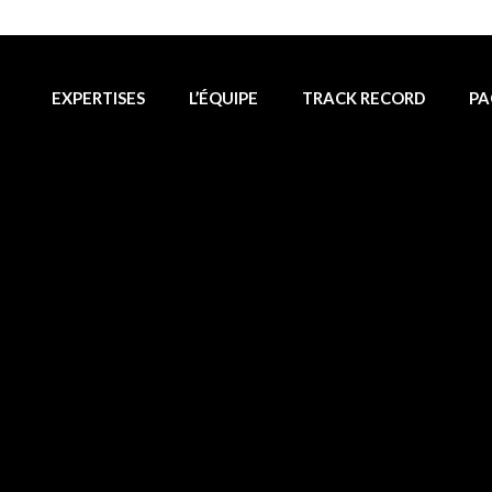
EXPERTISES
L’ÉQUIPE
TRACK RECORD
PA