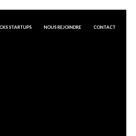
CKS STARTUPS
NOUS REJOINDRE
CONTACT