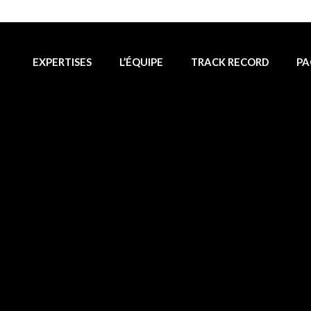
EXPERTISES
L’ÉQUIPE
TRACK RECORD
PA