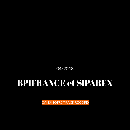
04/2018
BPIFRANCE et SIPAREX
DANS NOTRE TRACK RECORD